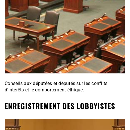
Conseils aux députées et députés sur les conflits
d’intérêts et le comportement éthique.
ENREGISTREMENT DES LOBBYISTES