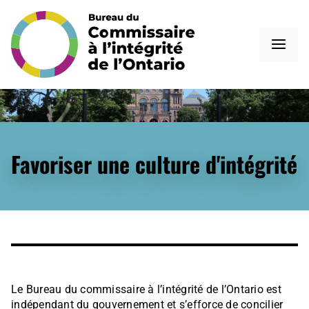
Favoriser une culture d'intégrité
Le Bureau du commissaire à l’intégrité de l’Ontario est
indépendant du gouvernement et s’efforce de concilier