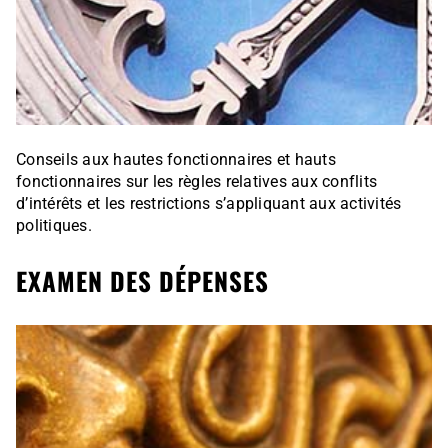
Conseils aux hautes fonctionnaires et hauts
fonctionnaires sur les règles relatives aux conflits
d’intérêts et les restrictions s’appliquant aux activités
politiques.
EXAMEN DES DÉPENSES