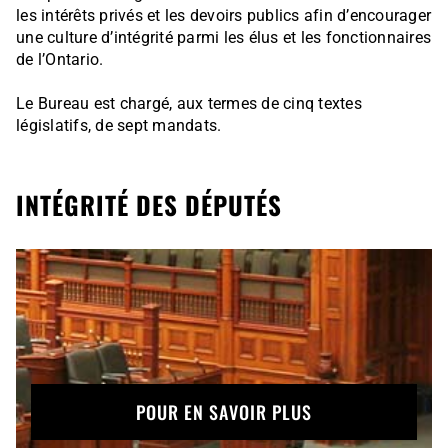
les intérêts privés et les devoirs publics afin d’encourager
une culture d’intégrité parmi les élus et les fonctionnaires
de l’Ontario.
Le Bureau est chargé, aux termes de cinq textes
législatifs, de sept mandats.
INTÉGRITÉ DES DÉPUTÉS
POUR EN SAVOIR PLUS