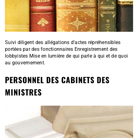
Suivi diligent des allégations d’actes répréhensibles
portées par des fonctionnaires Enregistrement des
lobbyistes Mise en lumière de qui parle à qui et de quoi
au gouvernement.
PERSONNEL DES CABINETS DES
MINISTRES