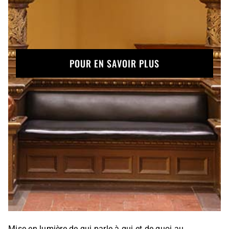
POUR EN SAVOIR PLUS
Mise en lumière de qui parle à qui et de quoi au