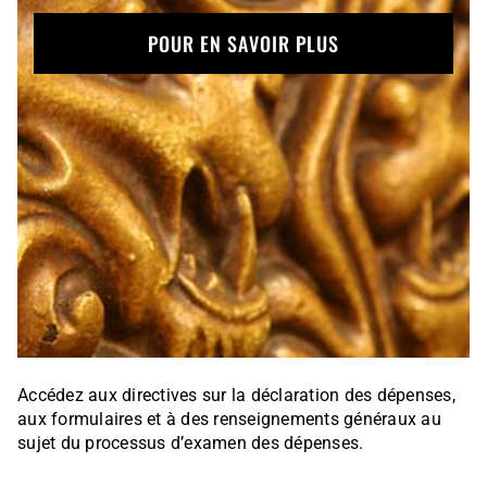
POUR EN SAVOIR PLUS
Accédez aux directives sur la déclaration des dépenses,
aux formulaires et à des renseignements généraux au
sujet du processus d’examen des dépenses.