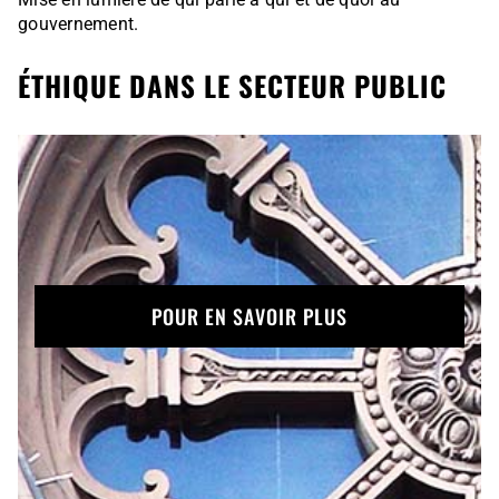
gouvernement.
ÉTHIQUE DANS LE SECTEUR PUBLIC
POUR EN SAVOIR PLUS