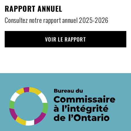
RAPPORT ANNUEL
Consultez notre rapport annuel 2025-2026
VOIR LE RAPPORT