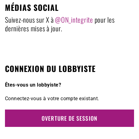
MÉDIAS SOCIAL
Suivez-nous sur X à
@ON_integrite
pour les
dernières mises à jour.
CONNEXION DU LOBBYISTE
Êtes-vous un lobbyiste?
Connectez-vous à votre compte existant.
OVERTURE DE SESSION