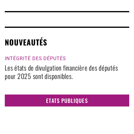
NOUVEAUTÉS
INTÉGRITÉ DES DÉPUTÉS
Les états de divulgation financière des députés
pour 2025 sont disponibles.
ETATS PUBLIQUES