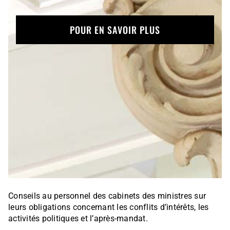
POUR EN SAVOIR PLUS
Conseils au personnel des cabinets des ministres sur
leurs obligations concernant les conflits d’intérêts, les
activités politiques et l’après-mandat.