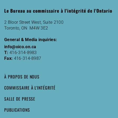
Le Bureau au commissaire à l'intégrité de l'Ontario
2 Bloor Street West, Suite 2100
Toronto, ON M4W 3E2
General & Media inquiries:
info@oico.on.ca
T:
416-314-8983
Fax:
416-314-8987
À PROPOS DE NOUS
COMMISSAIRE À L'INTÉGRITÉ
SALLE DE PRESSE
PUBLICATIONS