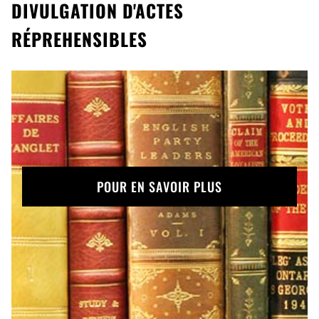
DIVULGATION D'ACTES
RÉPREHENSIBLES
POUR EN SAVOIR PLUS